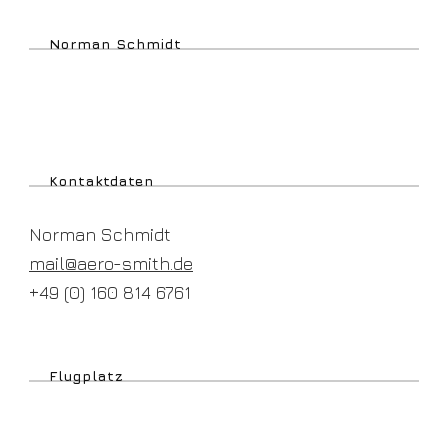
Norman Schmidt
Kontaktdaten
Norman Schmidt
mail@aero-smith.de
+49 (0) 160 814 6761
Flugplatz