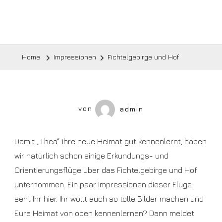
Home
Impressionen
Fichtelgebirge und Hof
von
admin
Damit „Thea“ ihre neue Heimat gut kennenlernt, haben
wir natürlich schon einige Erkundungs- und
Orientierungsflüge über das Fichtelgebirge und Hof
unternommen. Ein paar Impressionen dieser Flüge
seht Ihr hier. Ihr wollt auch so tolle Bilder machen und
Eure Heimat von oben kennenlernen? Dann meldet