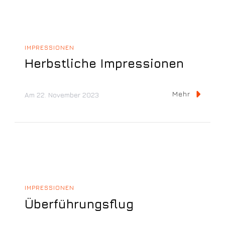
IMPRESSIONEN
Herbstliche Impressionen
Mehr
Am
22. November 2023
IMPRESSIONEN
Überführungsflug