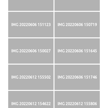
IMG 20220606 151123
IMG 20220606 150719
IMG 20220606 150027
IMG 20220606 151645
IMG 20220612 155502
IMG 20220606 151746
IMG 20220612 154622
IMG 20220612 155806