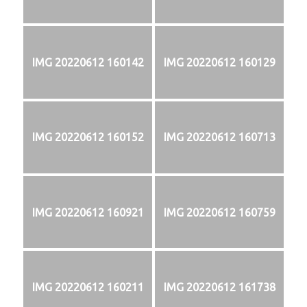
IMG 20220612 160142
IMG 20220612 160129
IMG 20220612 160152
IMG 20220612 160713
IMG 20220612 160921
IMG 20220612 160759
IMG 20220612 160211
IMG 20220612 161738