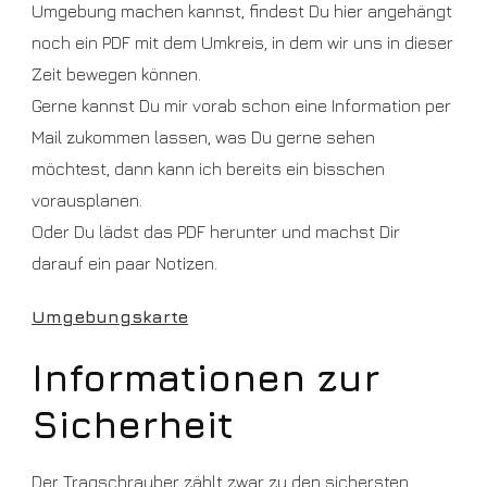
Umgebung machen kannst, findest Du hier angehängt
noch ein PDF mit dem Umkreis, in dem wir uns in dieser
Zeit bewegen können.
Gerne kannst Du mir vorab schon eine Information per
Mail zukommen lassen, was Du gerne sehen
möchtest, dann kann ich bereits ein bisschen
vorausplanen.
Oder Du lädst das PDF herunter und machst Dir
darauf ein paar Notizen.
Umgebungskarte
Informationen zur
Sicherheit
Der Tragschrauber zählt zwar zu den sichersten