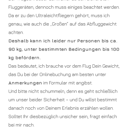
Fluggeräten, dennoch muss einiges beachtet werden.
Da er zu den Ultraleichtfliegern gehört, muss ich
genau, wie auch die „Großen“ auf das Abfluggewicht
achten.
Deshalb kann ich leider nur Personen bis ca.
90 kg, unter bestimmten Bedingungen bis 100
kg befördern.
Das bedeutet, ich brauche vor dem Flug Dein Gewicht,
das Du bei der Onlinebuchung am besten unter
Anmerkungen
im Formular mit angibst.
Und bitte nicht schummeln, denn es geht schließlich
um unser beider Sicherheit – und Du willst bestimmt
danach noch von Deinem Erlebnis erzählen wollen.
Solltet Ihr diesbezüglich unsicher sein, fragt einfach
bei mir nach.