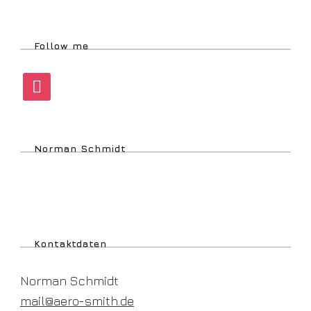
Follow me
instagram
Norman Schmidt
Kontaktdaten
Norman Schmidt
mail@aero-smith.de