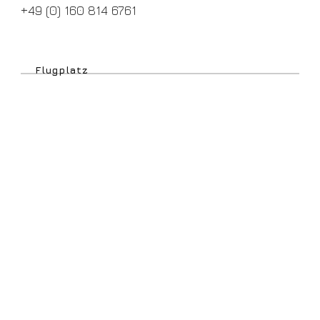
+49 (0) 160 814 6761
Flugplatz