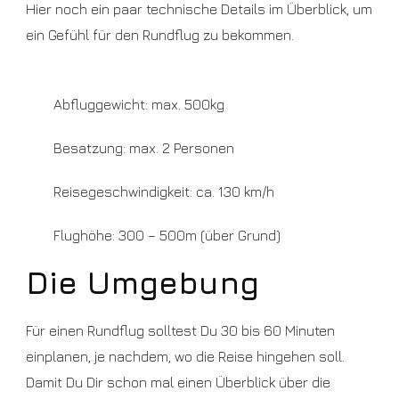
Hier noch ein paar technische Details im Überblick, um
ein Gefühl für den Rundflug zu bekommen.
Abfluggewicht: max. 500kg
Besatzung: max. 2 Personen
Reisegeschwindigkeit: ca. 130 km/h
Flughöhe: 300 – 500m (über Grund)
Die Umgebung
Für einen Rundflug solltest Du 30 bis 60 Minuten
einplanen, je nachdem, wo die Reise hingehen soll.
Damit Du Dir schon mal einen Überblick über die