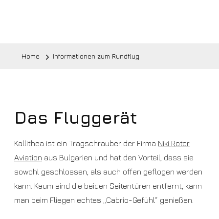
Home
Informationen zum Rundflug
Das Fluggerät
Kallithea ist ein Tragschrauber der Firma
Niki Rotor
Aviation
aus Bulgarien und hat den Vorteil, dass sie
sowohl geschlossen, als auch offen geflogen werden
kann. Kaum sind die beiden Seitentüren entfernt, kann
man beim Fliegen echtes „Cabrio-Gefühl“ genießen.