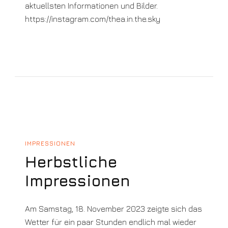
aktuellsten Informationen und Bilder.
https://instagram.com/thea.in.the.sky
IMPRESSIONEN
Herbstliche
Impressionen
Am Samstag, 18. November 2023 zeigte sich das
Wetter für ein paar Stunden endlich mal wieder