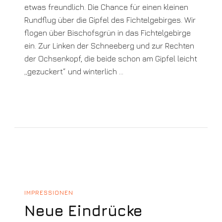
etwas freundlich. Die Chance für einen kleinen
Rundflug über die Gipfel des Fichtelgebirges. Wir
flogen über Bischofsgrün in das Fichtelgebirge
ein. Zur Linken der Schneeberg und zur Rechten
der Ochsenkopf, die beide schon am Gipfel leicht
„gezuckert“ und winterlich …
IMPRESSIONEN
Neue Eindrücke