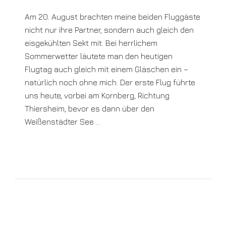
Am 20. August brachten meine beiden Fluggäste
nicht nur ihre Partner, sondern auch gleich den
eisgekühlten Sekt mit. Bei herrlichem
Sommerwetter läutete man den heutigen
Flugtag auch gleich mit einem Gläschen ein –
natürlich noch ohne mich. Der erste Flug führte
uns heute, vorbei am Kornberg, Richtung
Thiersheim, bevor es dann über den
Weißenstädter See …