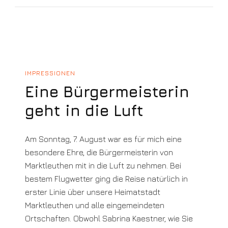
IMPRESSIONEN
Eine Bürgermeisterin
geht in die Luft
Am Sonntag, 7. August war es für mich eine
besondere Ehre, die Bürgermeisterin von
Marktleuthen mit in die Luft zu nehmen. Bei
bestem Flugwetter ging die Reise natürlich in
erster Linie über unsere Heimatstadt
Marktleuthen und alle eingemeindeten
Ortschaften. Obwohl Sabrina Kaestner, wie Sie