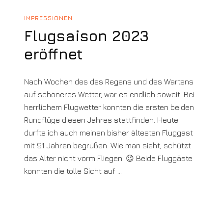
IMPRESSIONEN
Flugsaison 2023
eröffnet
Nach Wochen des des Regens und des Wartens
auf schöneres Wetter, war es endlich soweit. Bei
herrlichem Flugwetter konnten die ersten beiden
Rundflüge diesen Jahres stattfinden. Heute
durfte ich auch meinen bisher ältesten Fluggast
mit 91 Jahren begrüßen. Wie man sieht, schützt
das Alter nicht vorm Fliegen. 😉 Beide Fluggäste
konnten die tolle Sicht auf …