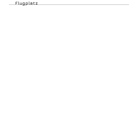
Flugplatz