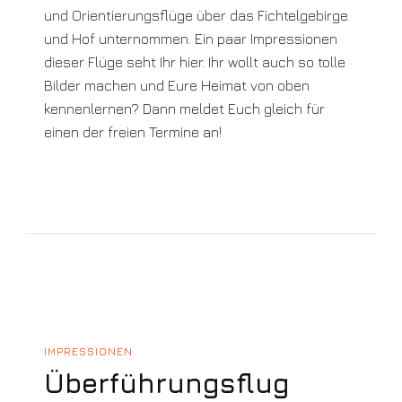
und Orientierungsflüge über das Fichtelgebirge
und Hof unternommen. Ein paar Impressionen
dieser Flüge seht Ihr hier. Ihr wollt auch so tolle
Bilder machen und Eure Heimat von oben
kennenlernen? Dann meldet Euch gleich für
einen der freien Termine an!
IMPRESSIONEN
Überführungsflug