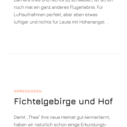
noch mal ein ganz anderes Flugerlebnis. Für
Luftaufnahmen perfekt, aber eben etwas
luftiger und nichts für Leute mit Höhenangst. …
IMPRESSIONEN
Fichtelgebirge und Hof
Damit „Thea“ ihre neue Heimat gut kennenlernt,
haben wir natürlich schon einige Erkundungs-